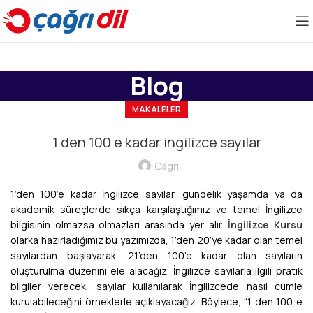
Blog
MAKALELER
1 den 100 e kadar ingilizce sayılar
Cagri
1’den 100’e kadar İngilizce sayılar, gündelik yaşamda ya da
akademik süreçlerde sıkça karşılaştığımız ve temel İngilizce
bilgisinin olmazsa olmazları arasında yer alır.
İngilizce Kursu
olarka hazırladığımız bu yazımızda, 1’den 20’ye kadar olan temel
sayılardan başlayarak, 21’den 100’e kadar olan sayıların
oluşturulma düzenini ele alacağız. İngilizce sayılarla ilgili pratik
bilgiler verecek, sayılar kullanılarak İngilizcede nasıl cümle
kurulabileceğini örneklerle açıklayacağız. Böylece, “1 den 100 e