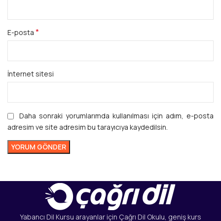
*
E-posta
İnternet sitesi
Daha sonraki yorumlarımda kullanılması için adım, e-posta
adresim ve site adresim bu tarayıcıya kaydedilsin.
Yabancı Dil Kursu arayanlar için Çağrı Dil Okulu, geniş kurs